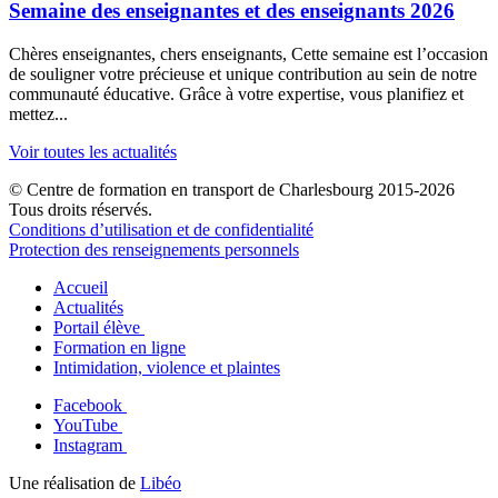
Semaine des enseignantes et des enseignants 2026
Chères enseignantes, chers enseignants, Cette semaine est l’occasion
de souligner votre précieuse et unique contribution au sein de notre
communauté éducative. Grâce à votre expertise, vous planifiez et
mettez...
Voir toutes les actualités
© Centre de formation en transport de Charlesbourg 2015-2026
Tous droits réservés.
Conditions d’utilisation et de confidentialité
Protection des renseignements personnels
Accueil
Actualités
Portail élève
Formation en ligne
Intimidation, violence et plaintes
Facebook
YouTube
Instagram
Une réalisation de
Libéo