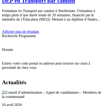
DEP en Transport par camion
Formation en Transport par camion à Sherbrooke. Formation à
temps plein d’une durée totale de 20 semaines, financée par le
ministère de l’Éducation (MEQ). Menant à un diplôme d’études...
Afficher plus de résultats
Recherche
Programme
Horaire
Entrez votre code postal ou adresse pour trouver un cours à
proximité de chez vous
Actualités
16 avril 2026