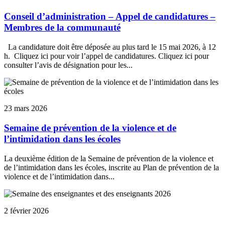
Conseil d’administration – Appel de candidatures –
Membres de la communauté
La candidature doit être déposée au plus tard le 15 mai 2026, à 12
h. Cliquez ici pour voir l’appel de candidatures. Cliquez ici pour
consulter l’avis de désignation pour les...
23 mars 2026
Semaine de prévention de la violence et de
l’intimidation dans les écoles
La deuxième édition de la Semaine de prévention de la violence et
de l’intimidation dans les écoles, inscrite au Plan de prévention de la
violence et de l’intimidation dans...
2 février 2026