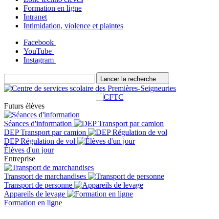
Formation en ligne
Intranet
Intimidation, violence et plaintes
Facebook
YouTube
Instagram
Lancer la recherche
Futurs élèves
Séances d'information
DEP Transport par camion
DEP Régulation de vol
Élèves d'un jour
Entreprise
Transport de marchandises
Transport de personne
Appareils de levage
Formation en ligne