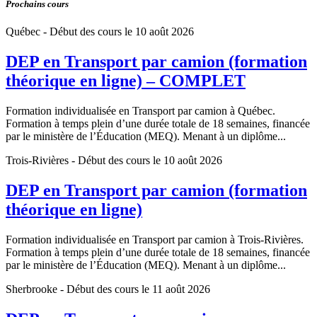
Prochains cours
Québec
- Début des cours le 10 août 2026
DEP en Transport par camion (formation
théorique en ligne) – COMPLET
Formation individualisée en Transport par camion à Québec.
Formation à temps plein d’une durée totale de 18 semaines, financée
par le ministère de l’Éducation (MEQ). Menant à un diplôme...
Trois-Rivières
- Début des cours le 10 août 2026
DEP en Transport par camion (formation
théorique en ligne)
Formation individualisée en Transport par camion à Trois-Rivières.
Formation à temps plein d’une durée totale de 18 semaines, financée
par le ministère de l’Éducation (MEQ). Menant à un diplôme...
Sherbrooke
- Début des cours le 11 août 2026